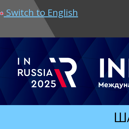
Switch to English
ША