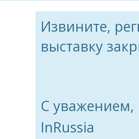
Извините, рег
выставку закр
С уважением,
InRussia