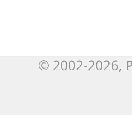
© 2002-2026, 